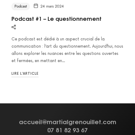
Podcast
24 mars 2024
Podcast #1 – Le questionnement
Ce podcast est dédié à un aspect crucial de la
communication : l’art du questionnement. Aujourd’hui, nous
allons explorer les nuances entre les questions ouvertes
et fermées, en mettant en…
LIRE L’ARTICLE
accueil@martialgrenouillet.com
07 81 82 93 67