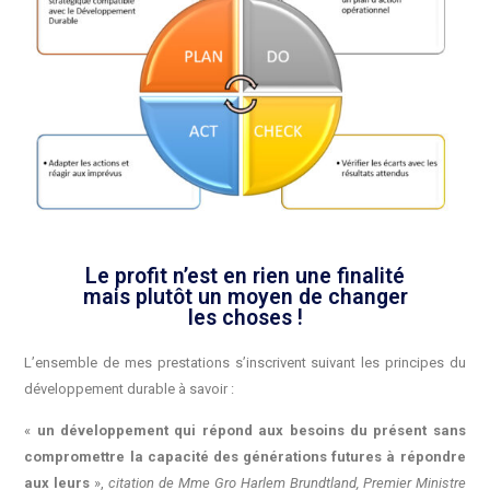
Le profit n’est en rien une finalité
mais plutôt un moyen de changer
les choses !
L’ensemble de mes prestations s’inscrivent suivant les principes du
développement durable à savoir :
«
un développement qui répond aux besoins du présent sans
compromettre la capacité des générations futures à répondre
aux leurs
»,
citation de Mme Gro Harlem Brundtland, Premier Ministre