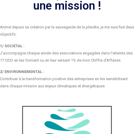
une mission !
Animé depuis sa création par la sauvegarde de la planète, je me suis fixé deux
objectifs :
1/ SOCIETAL :
J’accompagne chaque année des associations engagées dans l’atteinte des
17 ODD en les formant ou en leur versant 1% de mon Chiffre d’Affaires
2/ ENVIRONNEMENTAL :
Contribuer à la transformation positive des entreprises en les sensibilisant
dans chaque mission aux enjeux climatiques et énergétiques