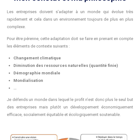
Les entreprises doivent s’adapter à un monde qui évolue très
rapidement et cela dans un environnement toujours de plus en plus
complexe.
Pour être pérenne, cette adaptation doit se faire en prenant en compte
les éléments de contexte suivants :
Changement climatique
Diminution des ressources naturelles (quantité finie)
Démographie mondiale
Mondialisation
…
Je défends un monde dans lequel le profit n’est donc plus le seul but
des entreprises mais plutôt un développement économiquement
efficace, socialement équitable et écologiquement soutenable.