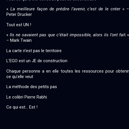
«
La meilleure façon de prédire l’avenir, c’est de le créer
» –
Peter Drucker
Tout est UN !
«
Ils ne savaient pas que c’était impossible, alors ils l’ont fai
t »
– Mark Twain
La carte n’est pas le territoire
L’EGO est un JE de construction
Chaque personne a en elle toutes les ressources pour obtenir
ce qu’elle veut
La méthode des petits pas
Le colibri Pierre Rabhi
Ce qui est… Est !