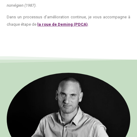
norvégien (1987)
.
Dans un processus d’amélioration continue, je vous accompagne à
chaque étape de
la roue de Deming (PDCA)
.