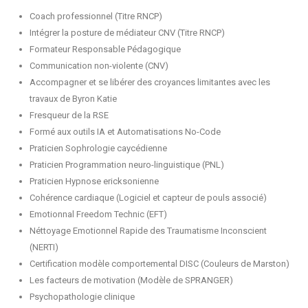
Coach professionnel (Titre RNCP)
Intégrer la posture de médiateur CNV (Titre RNCP)
Formateur Responsable Pédagogique
Communication non-violente (CNV)
Accompagner et se libérer des croyances limitantes avec les
travaux de Byron Katie
Fresqueur de la RSE
Formé aux outils IA et Automatisations No-Code
Praticien Sophrologie caycédienne
Praticien Programmation neuro-linguistique (PNL)
Praticien Hypnose ericksonienne
Cohérence cardiaque (Logiciel et capteur de pouls associé)
Emotionnal Freedom Technic (EFT)
Néttoyage Emotionnel Rapide des Traumatisme Inconscient
(NERTI)
Certification modèle comportemental DISC (Couleurs de Marston)
Les facteurs de motivation (Modèle de SPRANGER)
Psychopathologie clinique