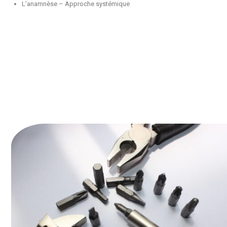
L’anamnèse – Approche systémique