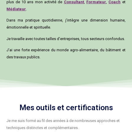
plus de 10 ans mon activité de
Consultant
,
Formateur
,
Coach
et
Médiateur
.
Dans ma pratique quotidienne, j’intègre une dimension humaine,
émotionnelle et spirituelle.
Je travaille avec toutes tailles d’entreprises, tous secteurs confondus.
J’ai une forte expérience du monde agro-alimentaire, du bâtiment et
des travaux publics.
Mes outils et certifications
Je me suis formé au fil des années à de nombreuses approches et
techniques distinctes et complémentaires.