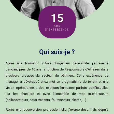
15
ANS
D'EXPÉRIENCE
Qui suis-je ?
Après une formation initiale d’ingénieur généraliste, j’ai exercé
pendant près de 10 ans la fonction de Responsable d’Affaires dans
plusieurs groupes du secteur du bâtiment. Cette expérience de
manager a développé chez moi un pragmatisme de terrain et une
vision opérationnelle des relations humaines parfois conflictuelles
sur les chantiers et avec l’ensemble de mes interlocuteurs
(collaborateurs, sous-traitants, fournisseurs, clients, …)
Après une reconversion professionnelle, j’exerce désormais depuis