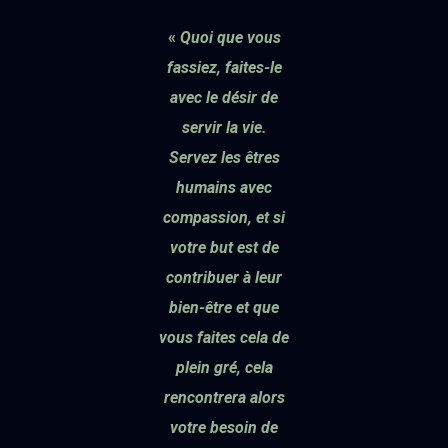
«
Quoi que vous
fassiez, faites-le
avec le désir de
servir la vie.
Servez les êtres
humains avec
compassion, et si
votre but est de
contribuer à leur
bien-être et que
vous faites cela de
plein gré, cela
rencontrera alors
votre besoin de