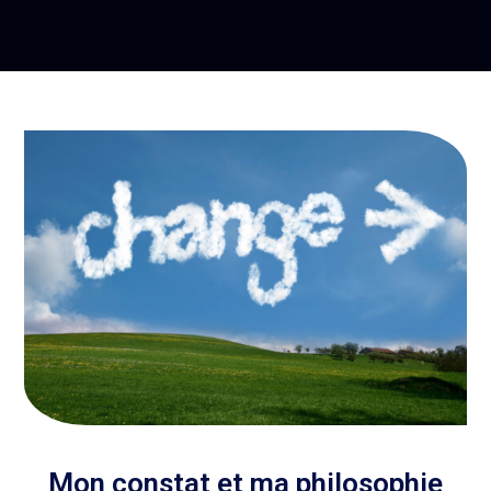
Mon constat et ma philosophie