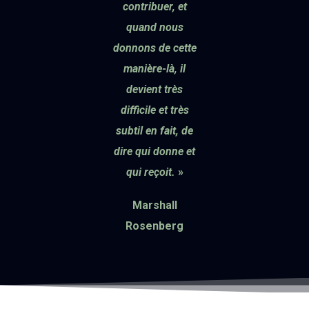
contribuer, et
quand nous
donnons de cette
manière-là, il
devient très
difficile et très
subtil en fait, de
dire qui donne et
qui reçoit.
»
Marshall
Rosenberg