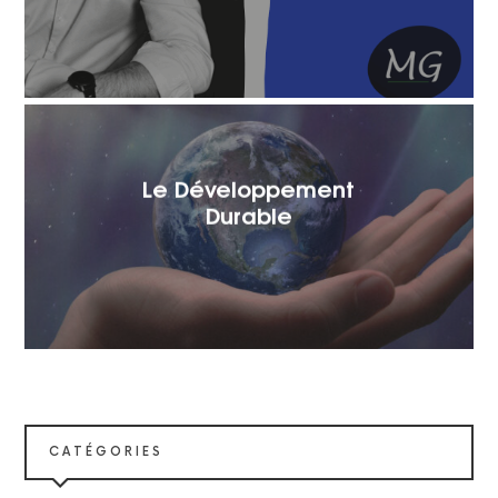
Le Développement
Durable
CATÉGORIES