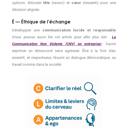
options. Articuler
tête
(raison) et
cœur
(ressenti) pour une
décision alignée.
É — Éthique de l’échange
Développer une
communication lucide et responsable
(
Vous pouvez aussi lire cet article pour aller plus loin :
La
Communication Non Violente (CNV) en entreprise
)
. Savoir
exprimer un désaccord sans agresser. Être à la fois clair,
assertif, et respectueux. Nourrir un dialogue démocratique, au
travail comme dans la société.