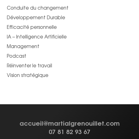
Conduite du changement
Développement Durable
Efficacité personnelle
IA – Intelligence Artificielle
Management
Podcast
Réinventer le travail
Vision stratégique
accueil@martialgrenouillet.com
07 81 82 93 67