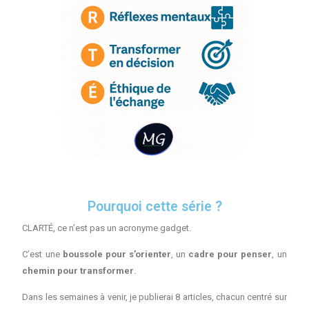
Pourquoi cette série ?
CLARTÉ, ce n’est pas un acronyme gadget.
C’est une
boussole pour s’orienter
, un
cadre pour penser
, un
chemin pour transformer
.
Dans les semaines à venir, je publierai 8 articles, chacun centré sur