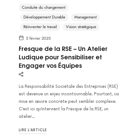
Conduite du changement
Développement Durable
Management
Réinventer le travail
Vision stratégique
5 février 2025
Fresque de la RSE – Un Atelier
Ludique pour Sensibiliser et
Engager vos Équipes
La Responsabilité Sociétale des Entreprises (RSE)
est devenue un enjeu incontournable. Pourtant, sa
mise en œuvre concrète peut sembler complexe.
C’est ici qu’intervient la Fresque de la RSE, un
atelier…
LIRE L’ARTICLE