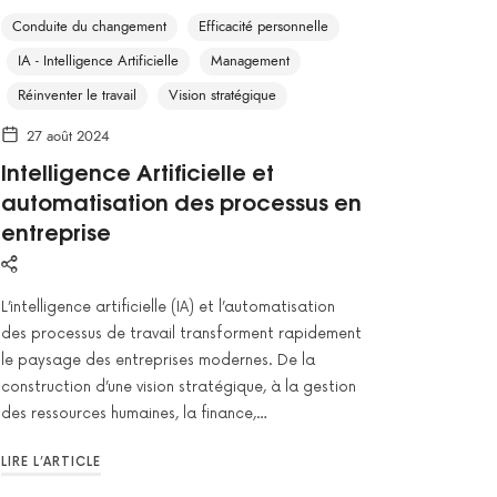
Conduite du changement
Efficacité personnelle
IA - Intelligence Artificielle
Management
Réinventer le travail
Vision stratégique
27 août 2024
Intelligence Artificielle et
automatisation des processus en
entreprise
L’intelligence artificielle (IA) et l’automatisation
des processus de travail transforment rapidement
le paysage des entreprises modernes. De la
construction d’une vision stratégique, à la gestion
des ressources humaines, la finance,…
LIRE L’ARTICLE