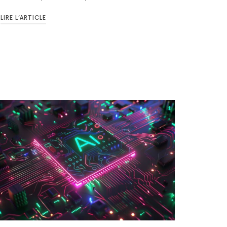
LIRE L’ARTICLE