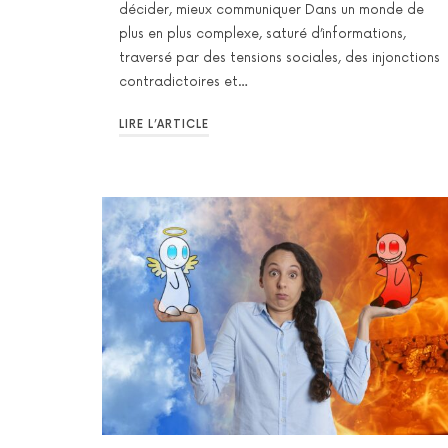
décider, mieux communiquer Dans un monde de
plus en plus complexe, saturé d’informations,
traversé par des tensions sociales, des injonctions
contradictoires et…
LIRE L’ARTICLE