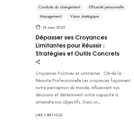
Conduite du changement
Efficacité personnelle
Management
Vision stratégique
18 mars 2025
Dépasser ses Croyances
Limitantes pour Réussir :
Stratégies et Outils Concrets
Croyances Positives et Limitantes : Clé de la
Réussite Professionnelle Les croyances façonnent
notre perception du monde, influencent nos
décisions et déterminent notre capacité à
atteindre nos objectifs. Dans un…
LIRE L’ARTICLE