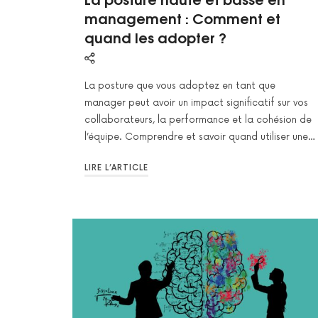
management : Comment et
quand les adopter ?
La posture que vous adoptez en tant que
manager peut avoir un impact significatif sur vos
collaborateurs, la performance et la cohésion de
l’équipe. Comprendre et savoir quand utiliser une…
LIRE L’ARTICLE