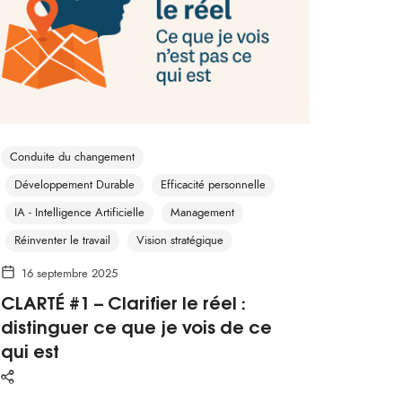
Conduite du changement
Développement Durable
Efficacité personnelle
IA - Intelligence Artificielle
Management
Réinventer le travail
Vision stratégique
16 septembre 2025
CLARTÉ #1 – Clarifier le réel :
distinguer ce que je vois de ce
qui est