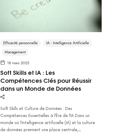
Efficacité personnelle
IA - Intelligence Artificielle
Management
18 mars 2025
Soft Skills et IA : Les
Compétences Clés pour Réussir
dans un Monde de Données
Soft Skills et Culture de Données : Des
Compétences Essentielles à l’Ère de l’IA Dans un
monde où l’intelligence artificielle (IA) et la culture
de données prennent une place centrale,…