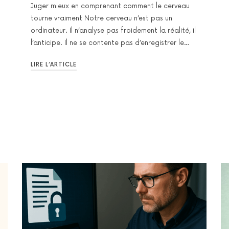
Juger mieux en comprenant comment le cerveau
tourne vraiment Notre cerveau n’est pas un
ordinateur. Il n’analyse pas froidement la réalité, il
l’anticipe. Il ne se contente pas d’enregistrer le…
LIRE L’ARTICLE