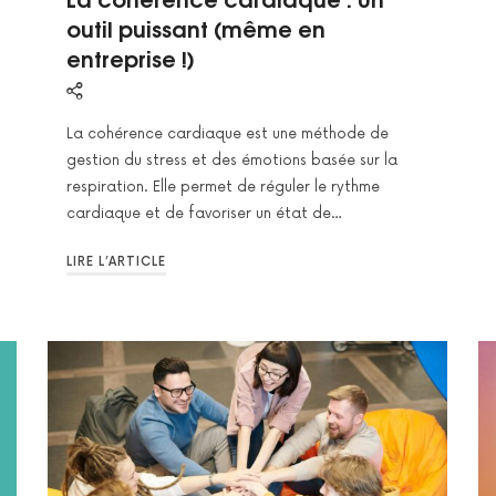
outil puissant (même en
entreprise !)
La cohérence cardiaque est une méthode de
gestion du stress et des émotions basée sur la
respiration. Elle permet de réguler le rythme
cardiaque et de favoriser un état de…
LIRE L’ARTICLE