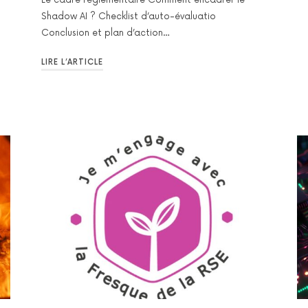
Shadow AI ? Checklist d’auto-évaluatio
Conclusion et plan d’action…
LIRE L’ARTICLE