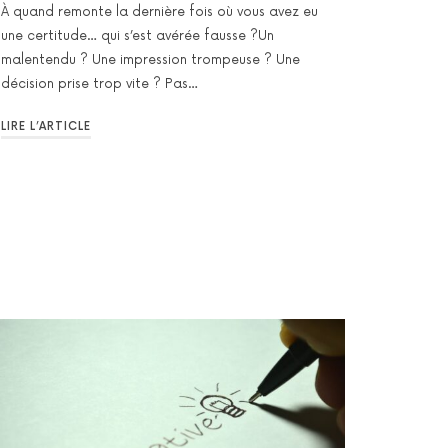
À quand remonte la dernière fois où vous avez eu
une certitude… qui s’est avérée fausse ?Un
malentendu ? Une impression trompeuse ? Une
décision prise trop vite ? Pas…
LIRE L’ARTICLE