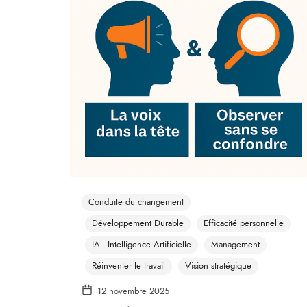
Conduite du changement
Développement Durable
Efficacité personnelle
IA - Intelligence Artificielle
Management
Réinventer le travail
Vision stratégique
12 novembre 2025