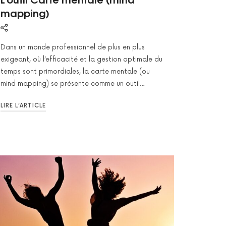
mapping)
Dans un monde professionnel de plus en plus
exigeant, où l’efficacité et la gestion optimale du
temps sont primordiales, la carte mentale (ou
mind mapping) se présente comme un outil…
LIRE L’ARTICLE