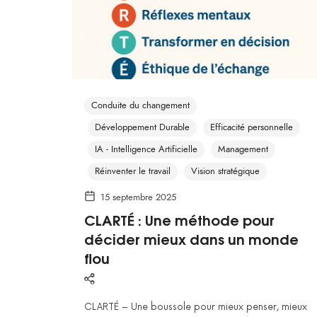
Conduite du changement
Développement Durable
Efficacité personnelle
IA - Intelligence Artificielle
Management
Réinventer le travail
Vision stratégique
15 septembre 2025
CLARTÉ : Une méthode pour
décider mieux dans un monde
flou
CLARTÉ – Une boussole pour mieux penser, mieux