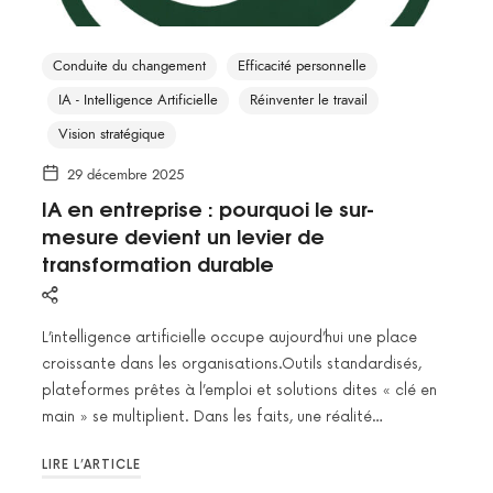
Conduite du changement
Efficacité personnelle
IA - Intelligence Artificielle
Réinventer le travail
Vision stratégique
29 décembre 2025
IA en entreprise : pourquoi le sur-
mesure devient un levier de
transformation durable
L’intelligence artificielle occupe aujourd’hui une place
croissante dans les organisations.Outils standardisés,
plateformes prêtes à l’emploi et solutions dites « clé en
main » se multiplient. Dans les faits, une réalité…
LIRE L’ARTICLE