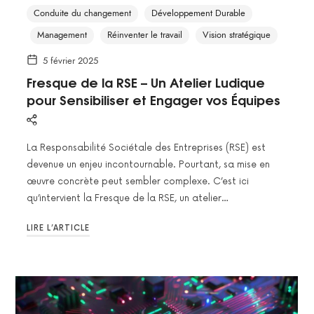
Conduite du changement
Développement Durable
Management
Réinventer le travail
Vision stratégique
5 février 2025
Fresque de la RSE – Un Atelier Ludique
pour Sensibiliser et Engager vos Équipes
La Responsabilité Sociétale des Entreprises (RSE) est
devenue un enjeu incontournable. Pourtant, sa mise en
œuvre concrète peut sembler complexe. C’est ici
qu’intervient la Fresque de la RSE, un atelier…
LIRE L’ARTICLE