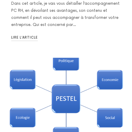
Dans cet article, je vais vous détailler l’accompagnement
PC RH, en dévoilant ses avantages, son contenu et
comment il peut vous accompagner à transformer votre
entreprise. Qui est concerné par…
LIRE L’ARTICLE