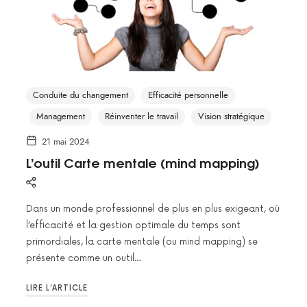
Conduite du changement
Efficacité personnelle
Management
Réinventer le travail
Vision stratégique
21 mai 2024
L’outil Carte mentale (mind mapping)
Dans un monde professionnel de plus en plus exigeant, où
l’efficacité et la gestion optimale du temps sont
primordiales, la carte mentale (ou mind mapping) se
présente comme un outil…
LIRE L’ARTICLE