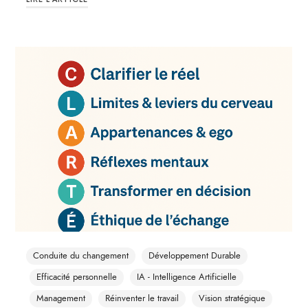
Conduite du changement
Développement Durable
Efficacité personnelle
IA - Intelligence Artificielle
Management
Réinventer le travail
Vision stratégique