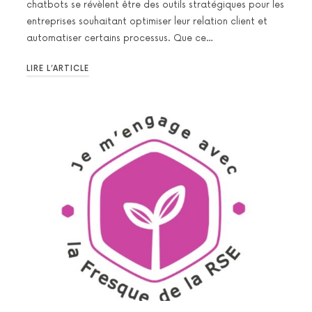
chatbots se révèlent être des outils stratégiques pour les
entreprises souhaitant optimiser leur relation client et
automatiser certains processus. Que ce…
LIRE L’ARTICLE