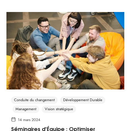
Conduite du changement
Développement Durable
Management
Vision stratégique
14 mars 2024
Séminaires d’Équipe : Optimiser