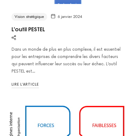
Vision stratégique
6 janvier 2024
L’outil PESTEL
Dans un monde de plus en plus complexe, il est essentiel
pour les entreprises de comprendre les divers facteurs
qui peuvent influencer leur succès ou leur échec. L’outil
PESTEL est…
LIRE L’ARTICLE