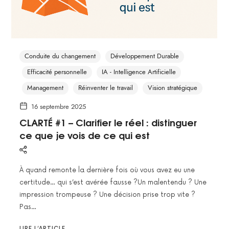
Conduite du changement
Développement Durable
Efficacité personnelle
IA - Intelligence Artificielle
Management
Réinventer le travail
Vision stratégique
16 septembre 2025
CLARTÉ #1 – Clarifier le réel : distinguer
ce que je vois de ce qui est
À quand remonte la dernière fois où vous avez eu une
certitude… qui s’est avérée fausse ?Un malentendu ? Une
impression trompeuse ? Une décision prise trop vite ?
Pas…
LIRE L’ARTICLE