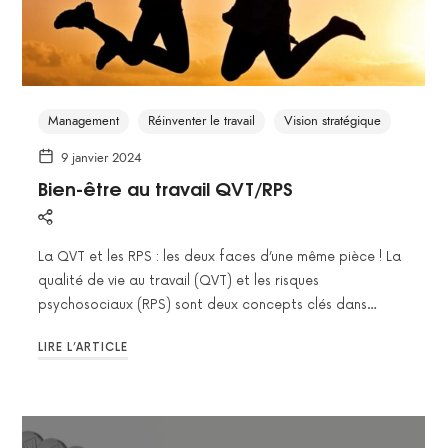
Management
Réinventer le travail
Vision stratégique
9 janvier 2024
Bien-être au travail QVT/RPS
La QVT et les RPS : les deux faces d’une même pièce ! La
qualité de vie au travail (QVT) et les risques
psychosociaux (RPS) sont deux concepts clés dans…
LIRE L’ARTICLE