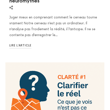
neuromythes
Juger mieux en comprenant comment le cerveau tourne
vraiment Notre cerveau n’est pas un ordinateur. Il
n’analyse pas froidement la réalité, il l’anticipe. Il ne se
contente pas d’enregistrer le…
LIRE L’ARTICLE