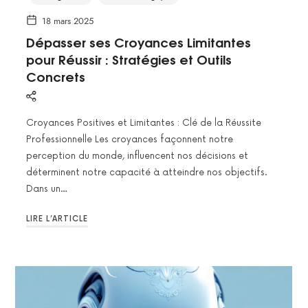
18 mars 2025
Dépasser ses Croyances Limitantes
pour Réussir : Stratégies et Outils
Concrets
Croyances Positives et Limitantes : Clé de la Réussite
Professionnelle Les croyances façonnent notre
perception du monde, influencent nos décisions et
déterminent notre capacité à atteindre nos objectifs.
Dans un…
LIRE L’ARTICLE