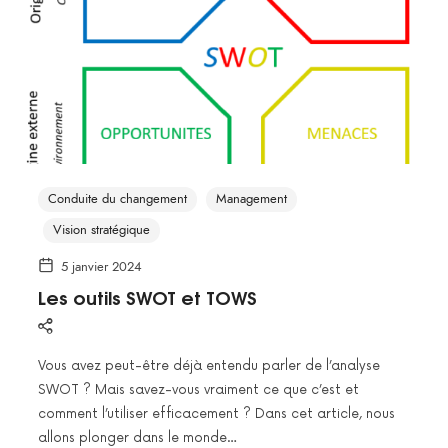
Conduite du changement
Management
Vision stratégique
5 janvier 2024
Les outils SWOT et TOWS
Vous avez peut-être déjà entendu parler de l’analyse
SWOT ? Mais savez-vous vraiment ce que c’est et
comment l’utiliser efficacement ? Dans cet article, nous
allons plonger dans le monde…