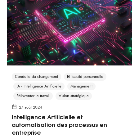
Conduite du changement
Efficacité personnelle
IA - Intelligence Artificielle
Management
Réinventer le travail
Vision stratégique
27 août 2024
Intelligence Artificielle et
automatisation des processus en
entreprise