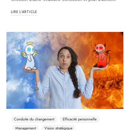
LIRE L’ARTICLE
Conduite du changement
Efficacité personnelle
Management
Vision stratégique