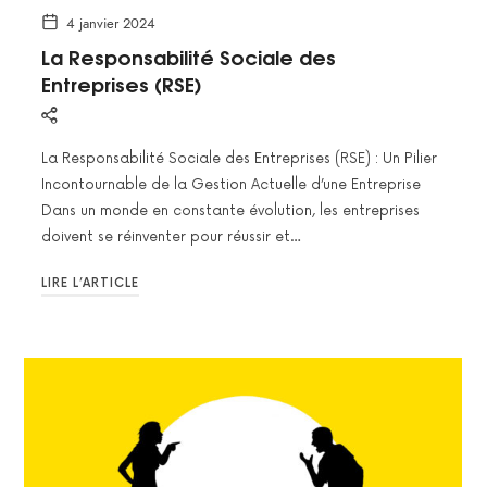
4 janvier 2024
La Responsabilité Sociale des
Entreprises (RSE)
La Responsabilité Sociale des Entreprises (RSE) : Un Pilier
Incontournable de la Gestion Actuelle d’une Entreprise
Dans un monde en constante évolution, les entreprises
doivent se réinventer pour réussir et…
LIRE L’ARTICLE