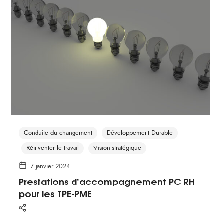
Conduite du changement
Développement Durable
Réinventer le travail
Vision stratégique
7 janvier 2024
Prestations d’accompagnement PC RH
pour les TPE-PME