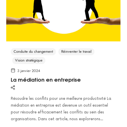
Conduite du changement
Réinventer le travail
Vision stratégique
3 janvier 2024
La médiation en entreprise
Résoudre les conflits pour une meilleure productivité La
médiation en entreprise est devenue un outil essentiel
pour résoudre efficacement les conflits au sein des
organisations. Dans cet article, nous explorerons…