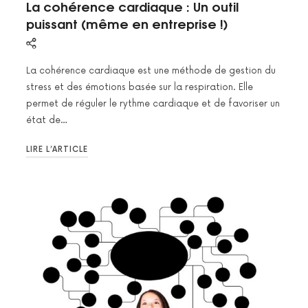
La cohérence cardiaque : Un outil
puissant (même en entreprise !)
La cohérence cardiaque est une méthode de gestion du
stress et des émotions basée sur la respiration. Elle
permet de réguler le rythme cardiaque et de favoriser un
état de…
LIRE L’ARTICLE