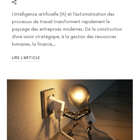
L’intelligence artificielle (IA) et l’automatisation des
processus de travail transforment rapidement le
paysage des entreprises modernes. De la construction
d’une vision stratégique, à la gestion des ressources
humaines, la finance,…
LIRE L’ARTICLE