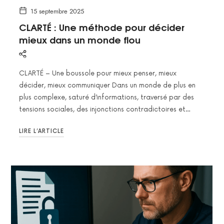
15 septembre 2025
CLARTÉ : Une méthode pour décider
mieux dans un monde flou
CLARTÉ – Une boussole pour mieux penser, mieux
décider, mieux communiquer Dans un monde de plus en
plus complexe, saturé d’informations, traversé par des
tensions sociales, des injonctions contradictoires et…
LIRE L’ARTICLE