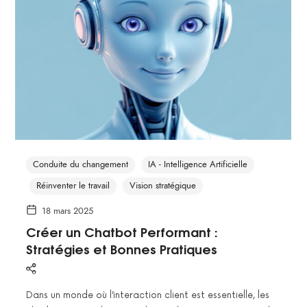
Conduite du changement
IA - Intelligence Artificielle
Réinventer le travail
Vision stratégique
18 mars 2025
Créer un Chatbot Performant :
Stratégies et Bonnes Pratiques
Dans un monde où l’interaction client est essentielle, les