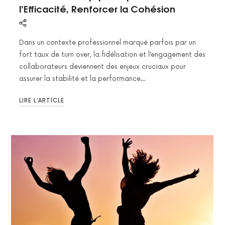
l’Efficacité, Renforcer la Cohésion
Dans un contexte professionnel marqué parfois par un
fort taux de turn over, la fidélisation et l’engagement des
collaborateurs deviennent des enjeux cruciaux pour
assurer la stabilité et la performance…
LIRE L’ARTICLE