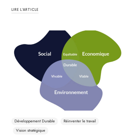
LIRE L’ARTICLE
Développement Durable
Réinventer le travail
Vision stratégique