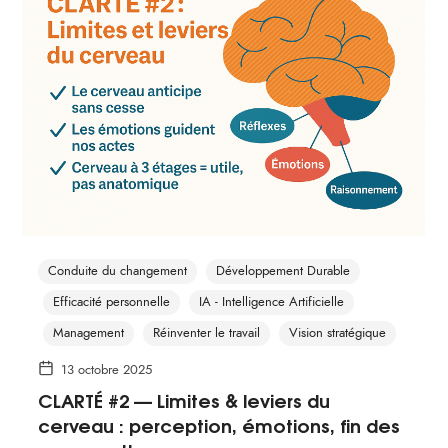
Conduite du changement
Développement Durable
Efficacité personnelle
IA - Intelligence Artificielle
Management
Réinventer le travail
Vision stratégique
13 octobre 2025
CLARTÉ #2 — Limites & leviers du
cerveau : perception, émotions, fin des