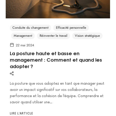
Conduite du changement
Efficacité personnelle
Management
Réinventer le travail
Vision stratégique
22 mai 2024
La posture haute et basse en
management : Comment et quand les
adopter ?
La posture que vous adoptez en tant que manager peut
avoir un impact significatif sur vos collaborateurs, la
performance et la cohésion de l’équipe. Comprendre et
savoir quand utiliser une…
LIRE L’ARTICLE