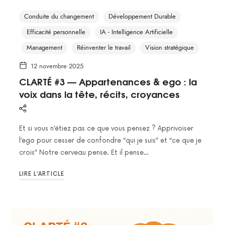
Conduite du changement
Développement Durable
Efficacité personnelle
IA - Intelligence Artificielle
Management
Réinventer le travail
Vision stratégique
12 novembre 2025
CLARTÉ #3 — Appartenances & ego : la
voix dans la tête, récits, croyances
Et si vous n’étiez pas ce que vous pensez ? Apprivoiser
l’ego pour cesser de confondre “qui je suis” et “ce que je
crois” Notre cerveau pense. Et il pense…
LIRE L’ARTICLE