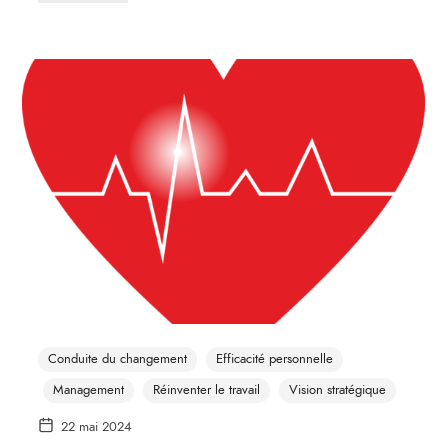
Conduite du changement
Efficacité personnelle
Management
Réinventer le travail
Vision stratégique
22 mai 2024